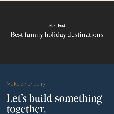
Next Post
Best family holiday destinations
Make an enquiry:
Let’s build something
together.