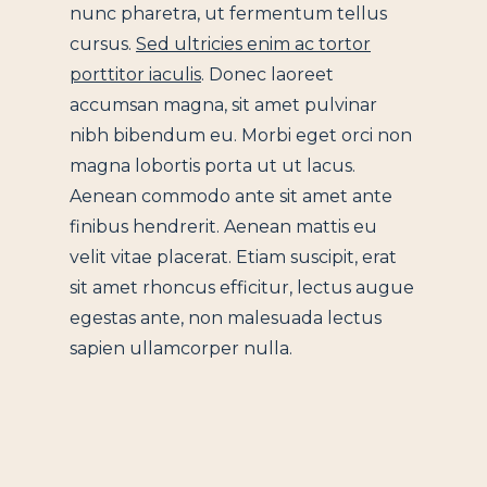
nunc pharetra, ut fermentum tellus
cursus.
Sed ultricies enim ac tortor
porttitor iaculis
. Donec laoreet
accumsan magna, sit amet pulvinar
nibh bibendum eu. Morbi eget orci non
magna lobortis porta ut ut lacus.
Aenean commodo ante sit amet ante
finibus hendrerit. Aenean mattis eu
velit vitae placerat. Etiam suscipit, erat
sit amet rhoncus efficitur, lectus augue
egestas ante, non malesuada lectus
sapien ullamcorper nulla.