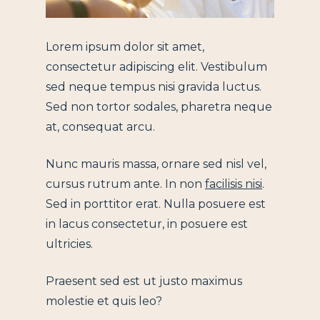
Lorem ipsum dolor sit amet,
consectetur adipiscing elit. Vestibulum
sed neque tempus nisi gravida luctus.
Sed non tortor sodales, pharetra neque
at, consequat arcu.
Nunc mauris massa, ornare sed nisl vel,
cursus rutrum ante. In non
facilisis nisi
.
Sed in porttitor erat. Nulla posuere est
in lacus consectetur, in posuere est
ultricies.
Praesent sed est ut justo maximus
molestie et quis leo?