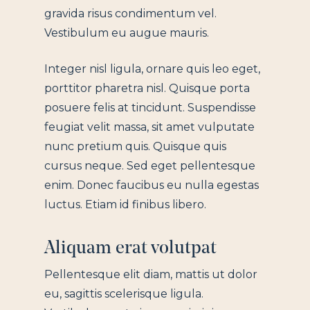
gravida risus condimentum vel.
Vestibulum eu augue mauris.
Integer nisl ligula, ornare quis leo eget,
porttitor pharetra nisl. Quisque porta
posuere felis at tincidunt. Suspendisse
feugiat velit massa, sit amet vulputate
nunc pretium quis. Quisque quis
cursus neque. Sed eget pellentesque
enim. Donec faucibus eu nulla egestas
luctus. Etiam id finibus libero.
Aliquam erat volutpat
Pellentesque elit diam, mattis ut dolor
eu, sagittis scelerisque ligula.