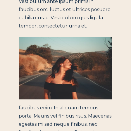
Vestibulum ante ipsum primis in
faucibus orci luctus et ultrices posuere
cubilia curae; Vestibulum quis ligula
tempor, consectetur urna et,
faucibus enim. In aliquam tempus
porta. Mauris vel finibus risus. Maecenas
egestas mi sed neque finibus, nec